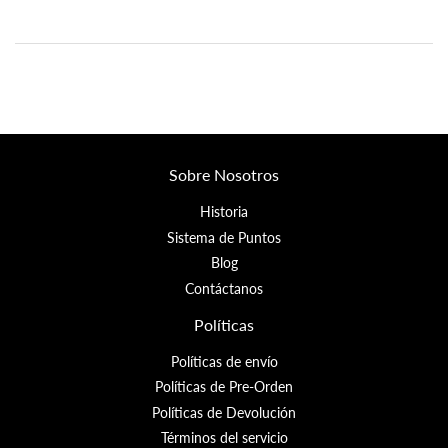
Sobre Nosotros
Historia
Sistema de Puntos
Blog
Contáctanos
Políticas
Políticas de envío
Políticas de Pre-Orden
Políticas de Devolución
Términos del servicio