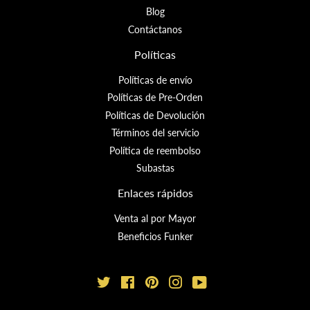
Blog
Contáctanos
Políticas
Políticas de envío
Políticas de Pre-Orden
Políticas de Devolución
Términos del servicio
Política de reembolso
Subastas
Enlaces rápidos
Venta al por Mayor
Beneficios Funker
Twitter
Facebook
Pinterest
Instagram
YouTube